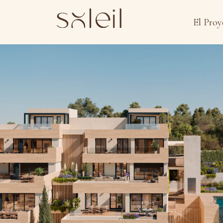
El Proy